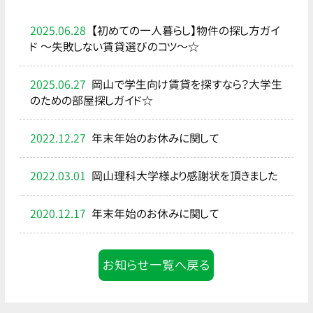
2025.06.28
【初めての一人暮らし】物件の探し方ガイ
ド ～失敗しない賃貸選びのコツ～☆
2025.06.27
岡山で学生向け賃貸を探すなら？大学生
のための部屋探しガイド☆
2022.12.27
年末年始のお休みに関して
2022.03.01
岡山理科大学様より感謝状を頂きました
2020.12.17
年末年始のお休みに関して
お知らせ一覧へ戻る