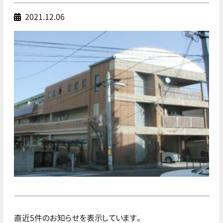
2021.12.06
直近5件のお知らせを表示しています。