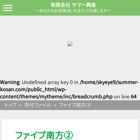
有限会社 サマー興産
～あなたのお部屋探しを全力で応援します～
Warning
: Undefined array key 0 in
/home/skyeye9/summer-
kosan.com/public_html/wp-
content/themes/mytheme/inc/breadcrumb.php
on line
64
トップ
添付ファイル
ファイブ南方②
ファイブ南方②