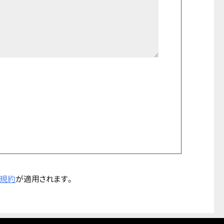
規約
が適用されます。