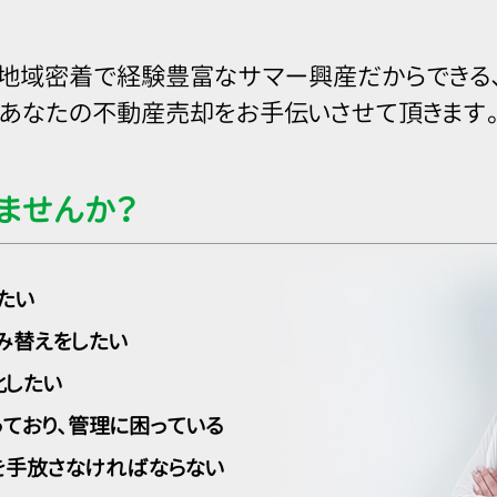
地域密着で経験豊富なサマー興産だからできる
あなたの不動産売却をお手伝いさせて頂きます
ませんか？
たい
み替えをしたい
化したい
ており、管理に困っている
を手放さなければならない