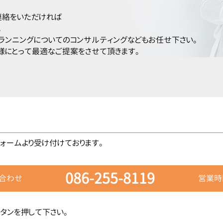
連絡をいただければ
。
ランニングについてのコンサルティングなどもお任せ下さい。
様にとって最適なご提案をさせて頂きます。
ォームより受け付けております。
086-255-8119
合わせ
営業時間
タンを押して下さい。