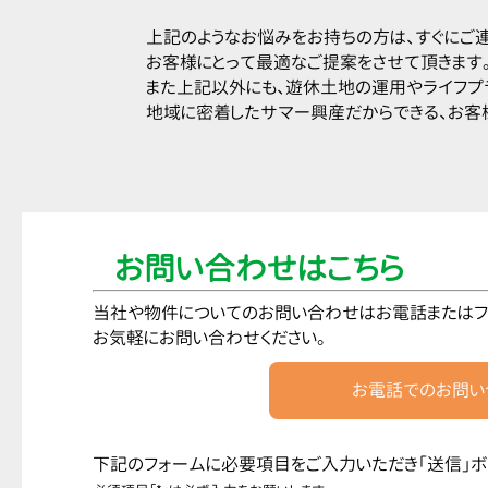
上記のようなお悩みをお持ちの方は、すぐにご
お客様にとって最適なご提案をさせて頂きます
また上記以外にも、遊休土地の運用やライフプ
地域に密着したサマー興産だからできる、お客
お問い合わせはこちら
当社や物件についてのお問い合わせはお電話またはフ
お気軽にお問い合わせください。
お電話でのお問い
下記のフォームに必要項目をご入力いただき「送信」ボ