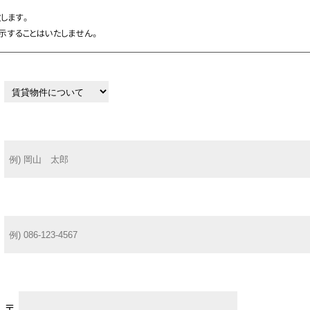
します。
することはいたしません。
〒