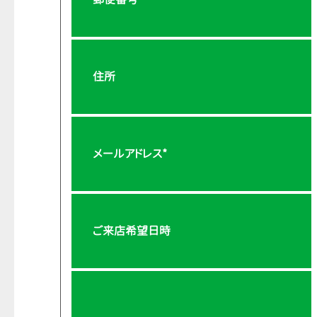
住所
メールアドレス*
ご来店希望日時