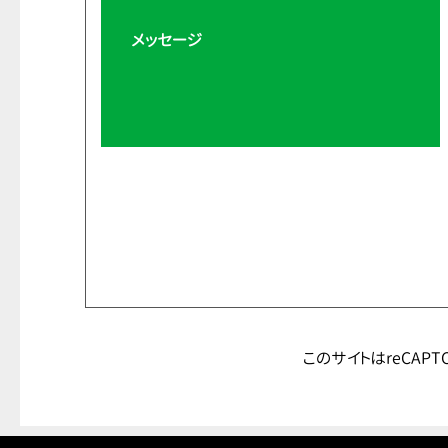
メッセージ
このサイトはreCAPT