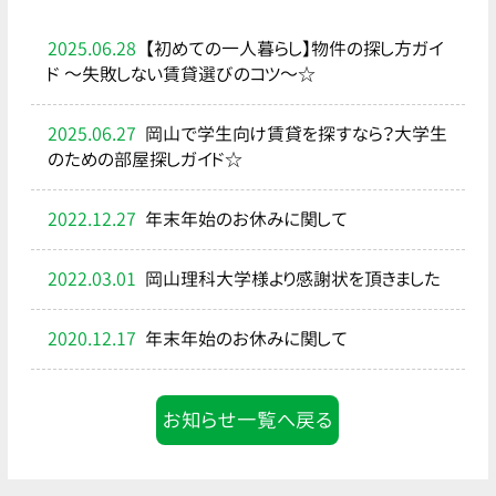
2025.06.28
【初めての一人暮らし】物件の探し方ガイ
ド ～失敗しない賃貸選びのコツ～☆
2025.06.27
岡山で学生向け賃貸を探すなら？大学生
のための部屋探しガイド☆
2022.12.27
年末年始のお休みに関して
2022.03.01
岡山理科大学様より感謝状を頂きました
2020.12.17
年末年始のお休みに関して
お知らせ一覧へ戻る