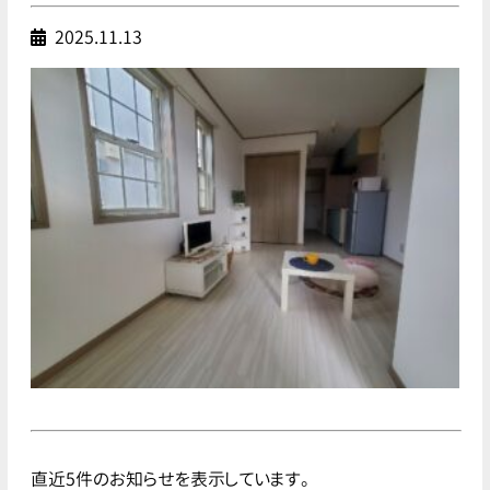
2025.11.13
直近5件のお知らせを表示しています。