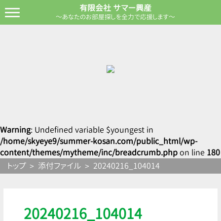
有限会社 サマー興産
～あなたのお部屋探しを全力で応援します～
Warning
: Undefined variable $youngest in
/home/skyeye9/summer-kosan.com/public_html/wp-
content/themes/mytheme/inc/breadcrumb.php
on line
180
トップ
添付ファイル
20240216_104014
20240216_104014