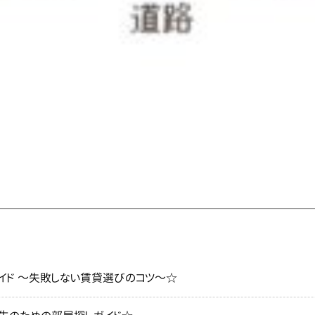
イド ～失敗しない賃貸選びのコツ～☆