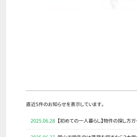
直近5件のお知らせを表示しています。
2025.06.28
【初めての一人暮らし】物件の探し方ガ