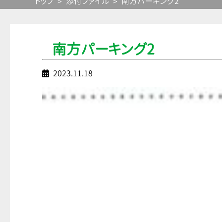
トップ
添付ファイル
南方パーキング2
南方パーキング2
2023.11.18