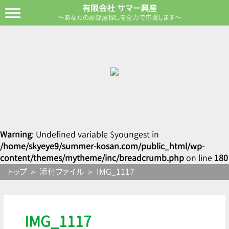
有限会社 サマー興産
～あなたのお部屋探しを全力で応援します～
Warning
: Undefined variable $youngest in
/home/skyeye9/summer-kosan.com/public_html/wp-
content/themes/mytheme/inc/breadcrumb.php
on line
180
トップ
添付ファイル
IMG_1117
IMG_1117