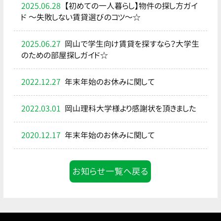
2025.06.28
【初めての一人暮らし】物件の探し方ガイ
ド ～失敗しない賃貸選びのコツ～☆
2025.06.27
岡山で学生向け賃貸を探すなら？大学生
のための部屋探しガイド☆
2022.12.27
年末年始のお休みに関して
2022.03.01
岡山理科大学様より感謝状を頂きました
2020.12.17
年末年始のお休みに関して
お知らせ一覧へ戻る