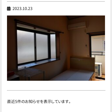
2023.10.23
直近5件のお知らせを表示しています。