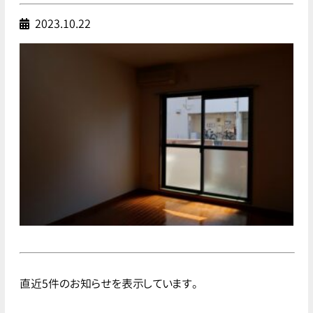
2023.10.22
直近5件のお知らせを表示しています。