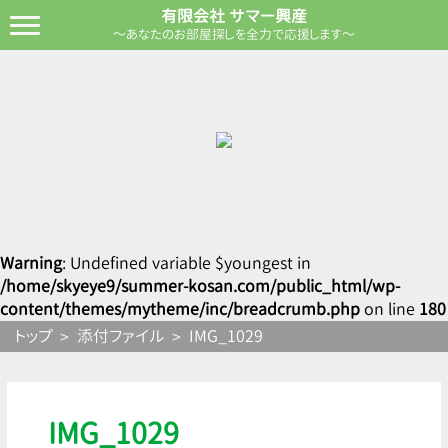
有限会社 サマー興産
～あなたのお部屋探しを全力で応援します～
Warning
: Undefined variable $youngest in
/home/skyeye9/summer-kosan.com/public_html/wp-
content/themes/mytheme/inc/breadcrumb.php
on line
180
トップ
添付ファイル
IMG_1029
IMG_1029