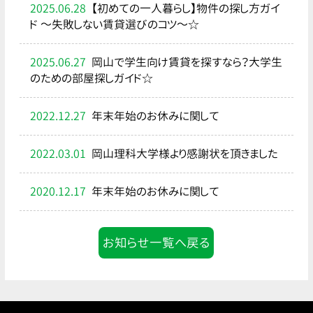
2025.06.28
【初めての一人暮らし】物件の探し方ガイ
ド ～失敗しない賃貸選びのコツ～☆
2025.06.27
岡山で学生向け賃貸を探すなら？大学生
のための部屋探しガイド☆
2022.12.27
年末年始のお休みに関して
2022.03.01
岡山理科大学様より感謝状を頂きました
2020.12.17
年末年始のお休みに関して
お知らせ一覧へ戻る