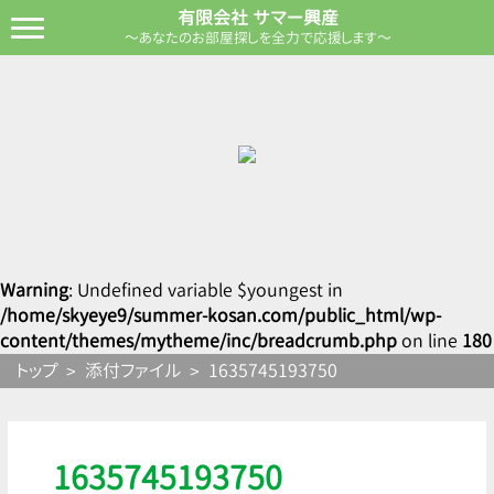
有限会社 サマー興産
～あなたのお部屋探しを全力で応援します～
Warning
: Undefined variable $youngest in
/home/skyeye9/summer-kosan.com/public_html/wp-
content/themes/mytheme/inc/breadcrumb.php
on line
180
トップ
添付ファイル
1635745193750
1635745193750