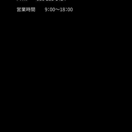
営業時間 9：00～18：00