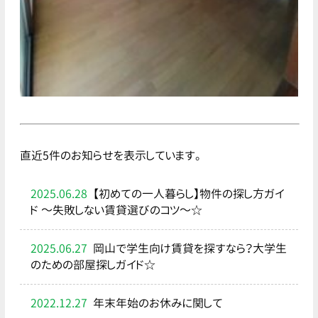
直近5件のお知らせを表示しています。
2025.06.28
【初めての一人暮らし】物件の探し方ガイ
ド ～失敗しない賃貸選びのコツ～☆
2025.06.27
岡山で学生向け賃貸を探すなら？大学生
のための部屋探しガイド☆
2022.12.27
年末年始のお休みに関して