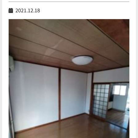
2021.12.18