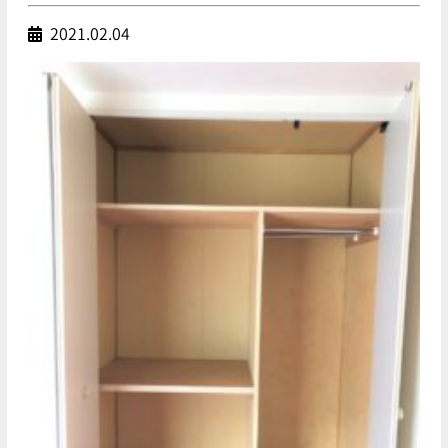
2021.02.04