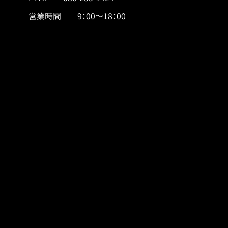
営業時間 9：00～18：00