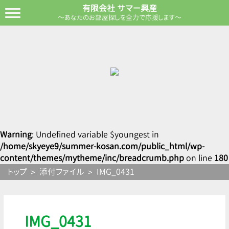
有限会社 サマー興産
～あなたのお部屋探しを全力で応援します～
Warning
: Undefined variable $youngest in
/home/skyeye9/summer-kosan.com/public_html/wp-
content/themes/mytheme/inc/breadcrumb.php
on line
180
トップ
添付ファイル
IMG_0431
IMG_0431