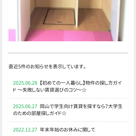
直近5件のお知らせを表示しています。
2025.06.28
【初めての一人暮らし】物件の探し方ガイ
ド ～失敗しない賃貸選びのコツ～☆
2025.06.27
岡山で学生向け賃貸を探すなら？大学生
のための部屋探しガイド☆
2022.12.27
年末年始のお休みに関して