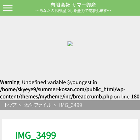
有限会社 サマー興産
～あなたのお部屋探しを全力で応援します～
Warning
: Undefined variable $youngest in
/home/skyeye9/summer-kosan.com/public_html/wp-
content/themes/mytheme/inc/breadcrumb.php
on line
180
トップ
添付ファイル
IMG_3499
IMG_3499