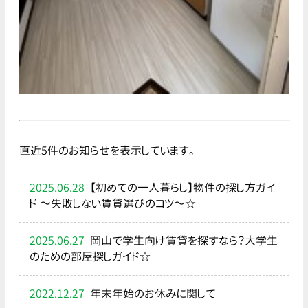
直近5件のお知らせを表示しています。
2025.06.28
【初めての一人暮らし】物件の探し方ガイ
ド ～失敗しない賃貸選びのコツ～☆
2025.06.27
岡山で学生向け賃貸を探すなら？大学生
のための部屋探しガイド☆
2022.12.27
年末年始のお休みに関して