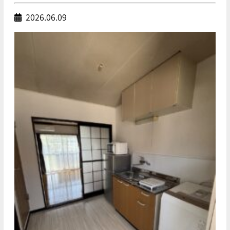
2026.06.09