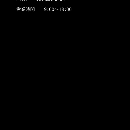
営業時間 9：00～18：00