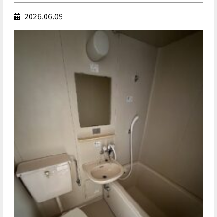
2026.06.09