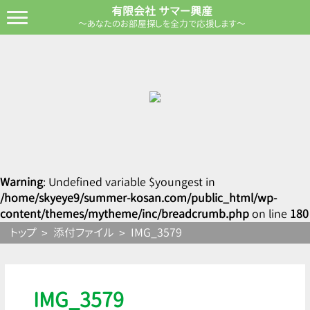
有限会社 サマー興産
～あなたのお部屋探しを全力で応援します～
Warning
: Undefined variable $youngest in
/home/skyeye9/summer-kosan.com/public_html/wp-
content/themes/mytheme/inc/breadcrumb.php
on line
180
トップ
添付ファイル
IMG_3579
IMG_3579