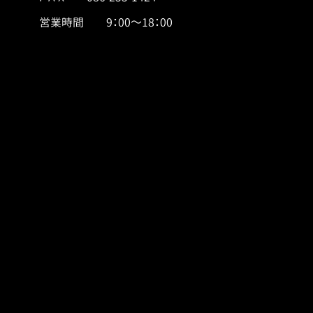
営業時間 9：00～18：00