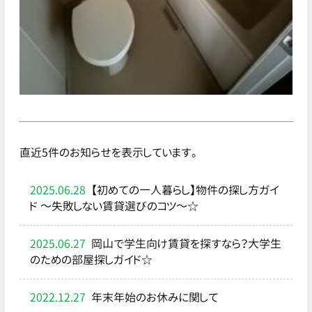
直近5件のお知らせを表示しています。
2025.06.28
【初めての一人暮らし】物件の探し方ガイ
ド ～失敗しない賃貸選びのコツ～☆
2025.06.27
岡山で学生向け賃貸を探すなら？大学生
のための部屋探しガイド☆
2022.12.27
年末年始のお休みに関して