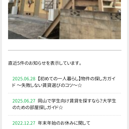
直近5件のお知らせを表示しています。
2025.06.28
【初めての一人暮らし】物件の探し方ガイ
ド ～失敗しない賃貸選びのコツ～☆
2025.06.27
岡山で学生向け賃貸を探すなら？大学生
のための部屋探しガイド☆
2022.12.27
年末年始のお休みに関して