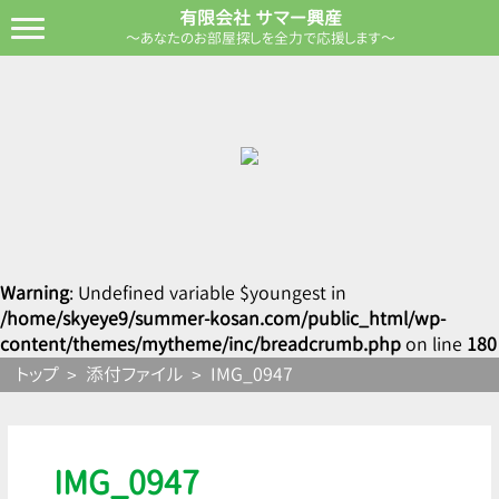
有限会社 サマー興産
～あなたのお部屋探しを全力で応援します～
Warning
: Undefined variable $youngest in
/home/skyeye9/summer-kosan.com/public_html/wp-
content/themes/mytheme/inc/breadcrumb.php
on line
180
トップ
添付ファイル
IMG_0947
IMG_0947