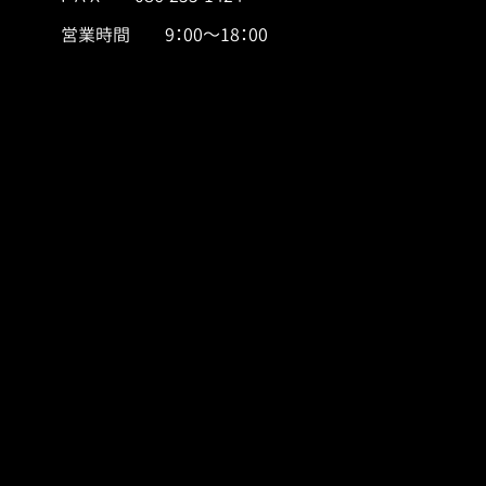
営業時間 9：00～18：00