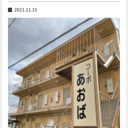
2021.11.15