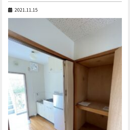
2021.11.15