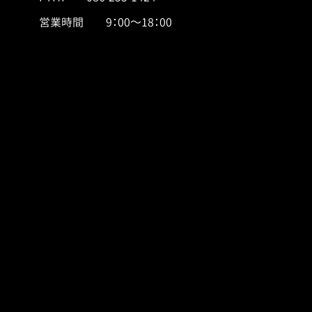
営業時間 9：00～18：00