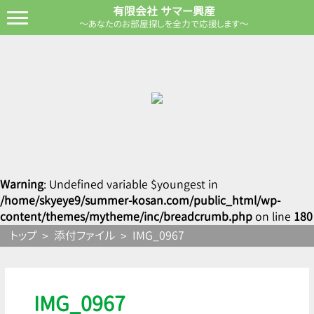
有限会社 サマー興産
～あなたのお部屋探しを全力で応援します～
Warning
: Undefined variable $youngest in
/home/skyeye9/summer-kosan.com/public_html/wp-
content/themes/mytheme/inc/breadcrumb.php
on line
180
トップ
添付ファイル
IMG_0967
IMG_0967