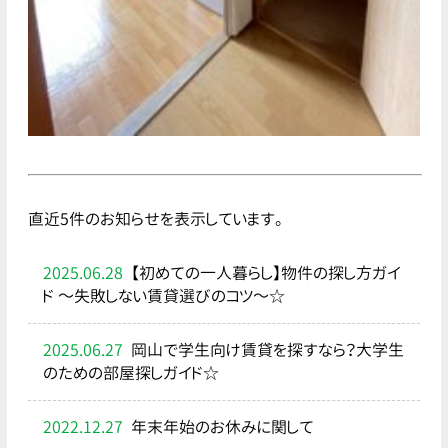
直近5件のお知らせを表示しています。
2025.06.28
【初めての一人暮らし】物件の探し方ガイ
ド ～失敗しない賃貸選びのコツ～☆
2025.06.27
岡山で学生向け賃貸を探すなら？大学生
のための部屋探しガイド☆
2022.12.27
年末年始のお休みに関して