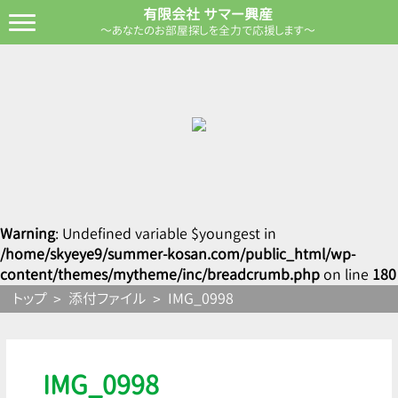
有限会社 サマー興産
～あなたのお部屋探しを全力で応援します～
Warning
: Undefined variable $youngest in
/home/skyeye9/summer-kosan.com/public_html/wp-
content/themes/mytheme/inc/breadcrumb.php
on line
180
トップ
添付ファイル
IMG_0998
IMG_0998