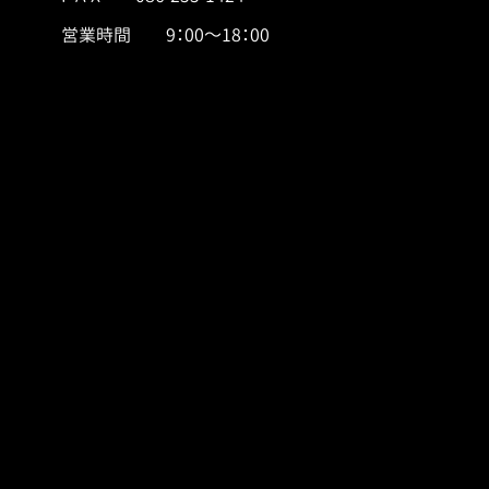
営業時間 9：00～18：00