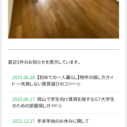
直近5件のお知らせを表示しています。
2025.06.28
【初めての一人暮らし】物件の探し方ガイ
ド ～失敗しない賃貸選びのコツ～☆
2025.06.27
岡山で学生向け賃貸を探すなら？大学生
のための部屋探しガイド☆
2022.12.27
年末年始のお休みに関して