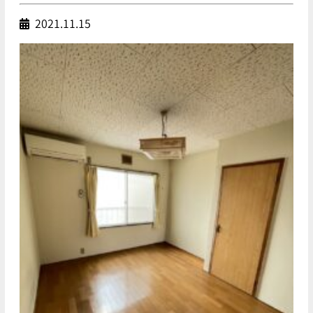
2021.11.15