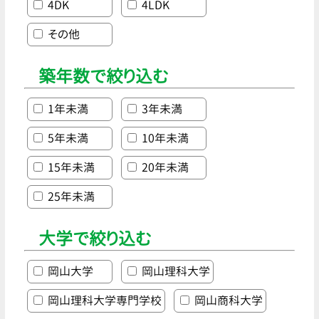
4DK
4LDK
その他
築年数で絞り込む
1年未満
3年未満
5年未満
10年未満
15年未満
20年未満
25年未満
大学で絞り込む
岡山大学
岡山理科大学
岡山理科大学専門学校
岡山商科大学