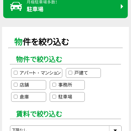
月極駐車場多数！
駐車場
物件を絞り込む
物件で絞り込む
アパート・マンション
戸建て
店舗
事務所
倉庫
駐車場
賃料で絞り込む