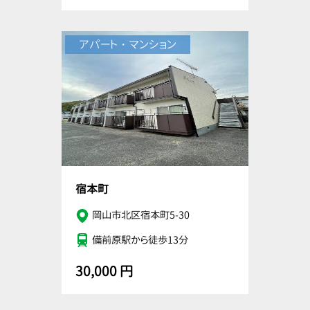
アパート・マンション
宿本町
岡山市北区宿本町5-30
備前原駅から徒歩13分
30,000 円