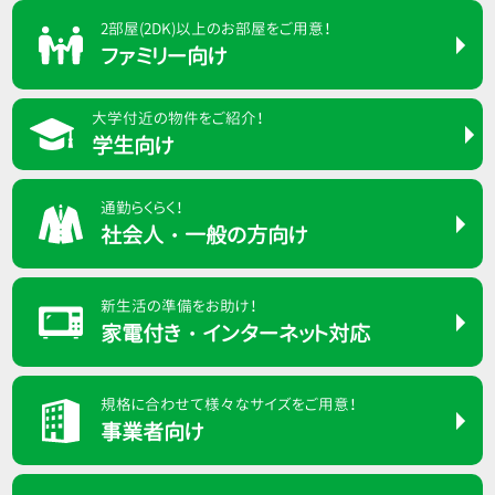
2部屋(2DK)以上のお部屋をご用意！
ファミリー向け
大学付近の物件をご紹介！
学生向け
通勤らくらく！
社会人・一般の方向け
新生活の準備をお助け！
家電付き
・
インターネット
対応
規格に合わせて様々なサイズをご用意！
事業者向け