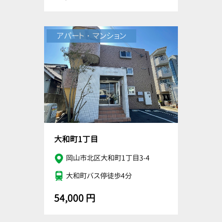
アパート・マンション
大和町1丁目
岡山市北区大和町1丁目3-4
大和町バス停徒歩4分
54,000 円