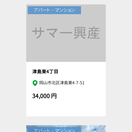
アパート・マンション
津島東4丁目
岡山市北区津島東4-7-51
34,000 円
アパート・マンション