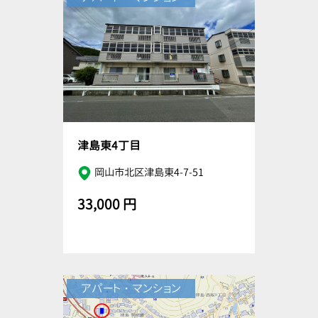
津島東4丁目
岡山市北区津島東4-7-51
33,000 円
アパート・マンション