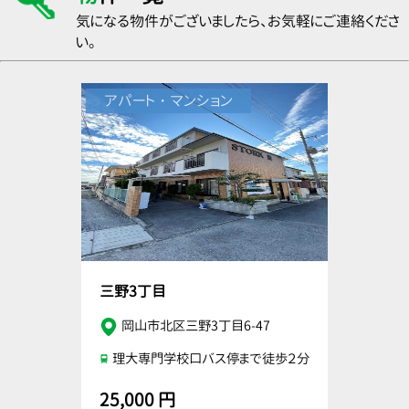
気になる物件がございましたら、お気軽にご連絡くださ
い。
アパート・マンション
三野3丁目
岡山市北区三野3丁目6-47
理大専門学校口バス停まで徒歩２分
25,000 円