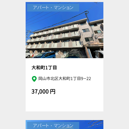
アパート・マンション
大和町1丁目
岡山市北区大和町1丁目9－22
37,000 円
アパート・マンション