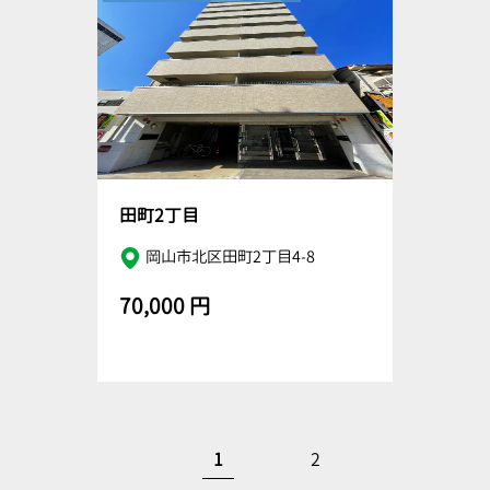
田町2丁目
岡山市北区田町2丁目4-8
70,000 円
1
2