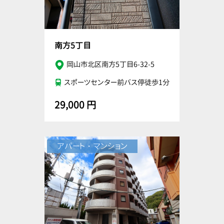
南方5丁目
岡山市北区南方5丁目6-32-5
スポーツセンター前バス停徒歩1分
29,000 円
アパート・マンション