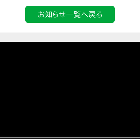
お知らせ一覧へ戻る