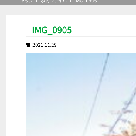
トップ
添付ファイル
IMG_0905
IMG_0905
2021.11.29