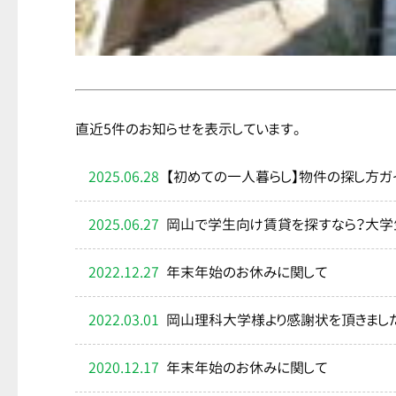
直近5件のお知らせを表示しています。
2025.06.28
【初めての一人暮らし】物件の探し方ガ
2025.06.27
岡山で学生向け賃貸を探すなら？大学
2022.12.27
年末年始のお休みに関して
2022.03.01
岡山理科大学様より感謝状を頂きまし
2020.12.17
年末年始のお休みに関して